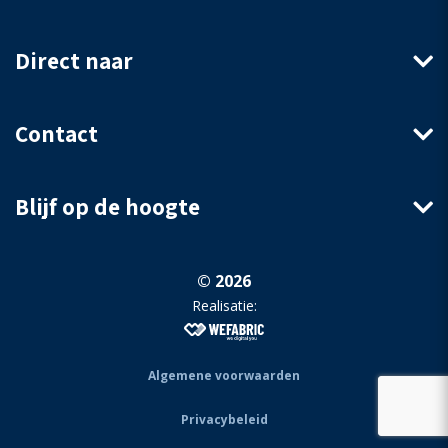
Direct naar
Contact
Blijf op de hoogte
© 2026
Realisatie:
Algemene voorwaarden
Privacybeleid