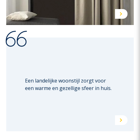
Een landelijke woonstijl zorgt voor
een warme en gezellige sfeer in huis.