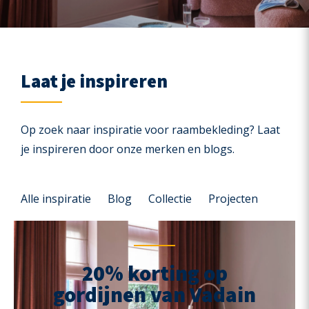
Laat je inspireren
Op zoek naar inspiratie voor raambekleding? Laat
je inspireren door onze merken en blogs.
Alle inspiratie
Blog
Collectie
Projecten
20% korting op
gordijnen van Vadain