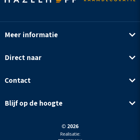
Meer informatie
Direct naar
Contact
Blijf op de hoogte
© 2026
Realisatie: