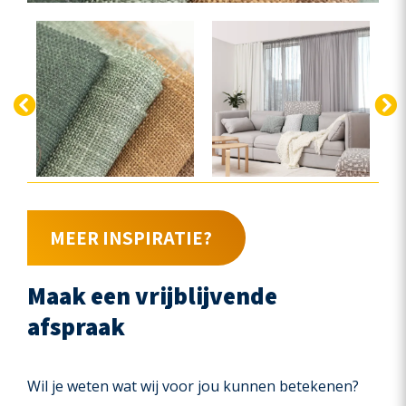
MEER INSPIRATIE?
Maak een vrijblijvende
afspraak
Wil je weten wat wij voor jou kunnen betekenen?