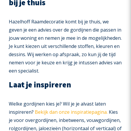
bij je thuis
Hazelhoff Raamdecoratie komt bij je thuis, we
geven je een advies over de gordijnen die passen in
jouw woning en nemen je mee in de mogelijkheden.
Je kunt kiezen uit verschillende stoffen, kleuren en
dessins. Wij werken op afspraak, zo kun jij de tijd
nemen voor je keuze en krijg je intussen advies van
een specialist.
Laat je inspireren
Welke gordijnen kies je? Wil je je alvast laten
inspireren?
Bekijk dan onze inspiratiepagina.
Kies
je voor overgordijnen, inbetweens, vouwgordijnen,
rolgordijnen, jaloezieën (horizontaal of verticaal) of