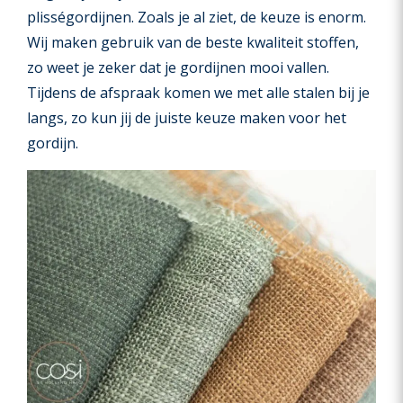
plisségordijnen. Zoals je al ziet, de keuze is enorm.
Wij maken gebruik van de beste kwaliteit stoffen,
zo weet je zeker dat je gordijnen mooi vallen.
Tijdens de afspraak komen we met alle stalen bij je
langs, zo kun jij de juiste keuze maken voor het
gordijn.