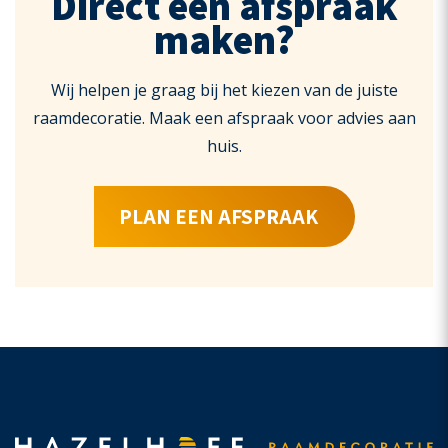
Direct een afspraak
maken?
Wij helpen je graag bij het kiezen van de juiste
raamdecoratie. Maak een afspraak voor advies aan
huis.
PLAN EEN AFSPRAAK