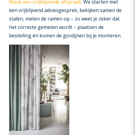
Maak een vrijblijvende afspraak.
We starten met
een vrijblijvend adviesgesprek, bekijken samen de
stalen, meten de ramen op – zo weet je zeker dat
het correcte gemeten wordt – plaatsen de
bestelling én komen de gordijnen bij je monteren.