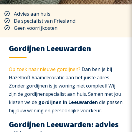
Advies aan huis
De specialist van Friesland
Geen voorrijkosten
Gordijnen Leeuwarden
Op zoek naar nieuwe gordijnen?
Dan ben je bij
Hazelhoff Raamdecoratie aan het juiste adres.
Zonder gordijnen is je woning niet compleet! Wij
zijn de gordijnenspecialist aan huis. Samen met jou
kiezen we de
gordijnen in Leeuwarden
die passen
bij jouw woning en persoonlijke voorkeur.
Gordijnen Leeuwarden: advies