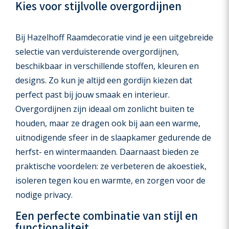
Kies voor stijlvolle overgordijnen
Bij Hazelhoff Raamdecoratie vind je een uitgebreide
selectie van verduisterende overgordijnen,
beschikbaar in verschillende stoffen, kleuren en
designs. Zo kun je altijd een gordijn kiezen dat
perfect past bij jouw smaak en interieur.
Overgordijnen zijn ideaal om zonlicht buiten te
houden, maar ze dragen ook bij aan een warme,
uitnodigende sfeer in de slaapkamer gedurende de
herfst- en wintermaanden. Daarnaast bieden ze
praktische voordelen: ze verbeteren de akoestiek,
isoleren tegen kou en warmte, en zorgen voor de
nodige privacy.
Een perfecte combinatie van stijl en
functionaliteit