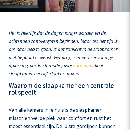
Het is heerlijk dat de dagen langer worden en de
ochtenden zonovergoten beginnen. Maar als het tijd is
om naar bed te gaan, is dat zonlicht in de slaapkamer
niet bepaald gewenst. Gelukkig is er een eenvoudige
oplossing: verduisterende juiste
gordijnen
die je
slaapkamer heerlijk donker maken!
Waarom de slaapkamer een centrale
rol speelt
Van alle kamers in je huis is de slaapkamer
misschien wel de plek waar comfort en rust het
meest essentieel zijn. De juiste gordijnen kunnen