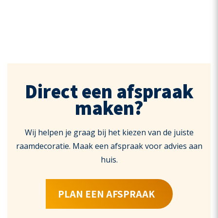
Direct een afspraak
maken?
Wij helpen je graag bij het kiezen van de juiste
raamdecoratie. Maak een afspraak voor advies aan
huis.
PLAN EEN AFSPRAAK