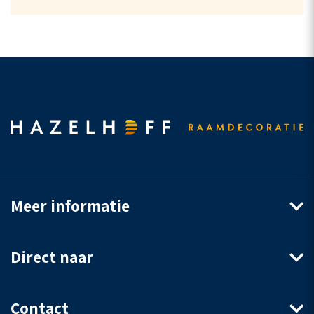
Meer informatie
Direct naar
Contact