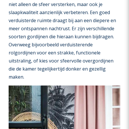
niet alleen de sfeer versterken, maar ook je
slaapkwaliteit aanzienlijk verbeteren. Een goed
verduisterde ruimte draagt bij aan een diepere en
meer ontspannen nachtrust. Er zijn verschillende
soorten gordijnen die hieraan kunnen bijdragen.
Overweeg bijvoorbeeld verduisterende
rolgordijnen voor een strakke, functionele
uitstraling, of kies voor sfeervolle overgordijnen
die de kamer tegelijkertijd donker en gezellig
maken.