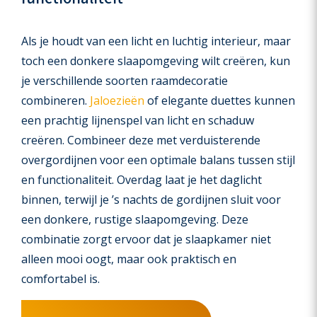
Als je houdt van een licht en luchtig interieur, maar
toch een donkere slaapomgeving wilt creëren, kun
je verschillende soorten raamdecoratie
combineren.
Jaloezieën
of elegante duettes kunnen
een prachtig lijnenspel van licht en schaduw
creëren. Combineer deze met verduisterende
overgordijnen voor een optimale balans tussen stijl
en functionaliteit. Overdag laat je het daglicht
binnen, terwijl je ’s nachts de gordijnen sluit voor
een donkere, rustige slaapomgeving. Deze
combinatie zorgt ervoor dat je slaapkamer niet
alleen mooi oogt, maar ook praktisch en
comfortabel is.