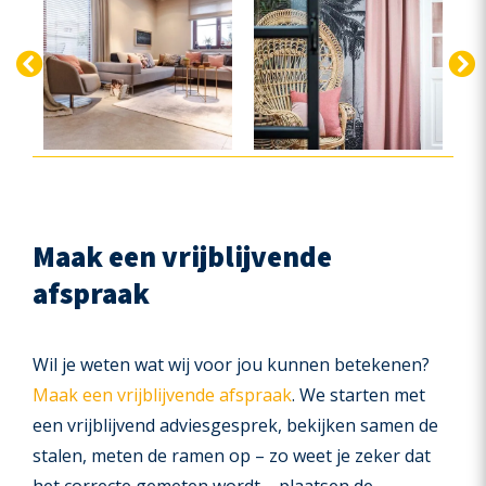
Maak een vrijblijvende
afspraak
Wil je weten wat wij voor jou kunnen betekenen?
Maak een vrijblijvende afspraak
. We starten met
een vrijblijvend adviesgesprek, bekijken samen de
stalen, meten de ramen op – zo weet je zeker dat