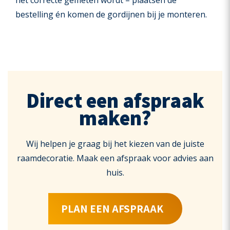
het correcte gemeten wordt – plaatsen de
bestelling én komen de gordijnen bij je monteren.
Direct een afspraak
maken?
Wij helpen je graag bij het kiezen van de juiste
raamdecoratie. Maak een afspraak voor advies aan
huis.
PLAN EEN AFSPRAAK