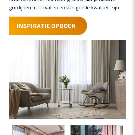
gordijnen mooi vallen en van goede kwaliteit zijn.
INSPIRATIE OPDOEN