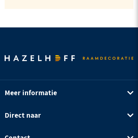
Meer informatie
Direct naar
Contact