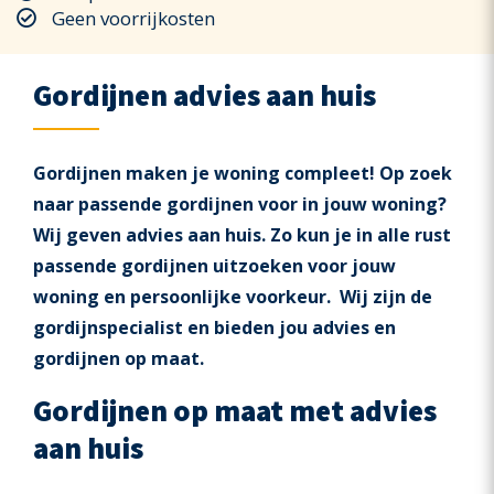
Geen voorrijkosten
Gordijnen advies aan huis
Gordijnen maken je woning compleet! Op zoek
naar passende gordijnen voor in jouw woning?
Wij geven advies aan huis. Zo kun je in alle rust
passende gordijnen uitzoeken voor jouw
woning en persoonlijke voorkeur. Wij zijn de
gordijnspecialist en bieden jou advies en
gordijnen op maat.
Gordijnen op maat met advies
aan huis